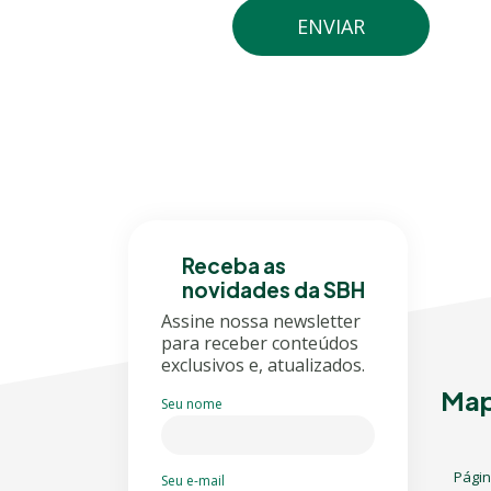
Receba as
novidades da SBH
Assine nossa newsletter
para receber conteúdos
exclusivos e, atualizados.
Map
Seu nome
Página
Seu e-mail