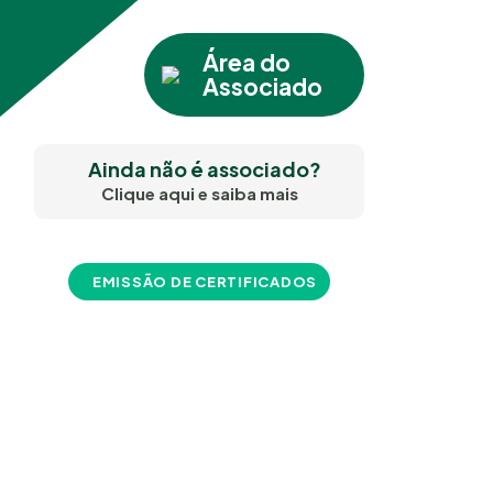
Área do
Associado
Ainda não é associado?
Clique aqui e saiba mais
EMISSÃO DE CERTIFICADOS