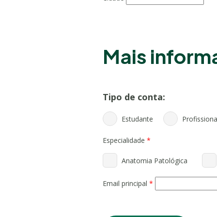
Mais infor
Tipo de conta:
Estudante
Profissiona
Especialidade
*
Anatomia Patológica
Email principal
*