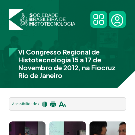
VI Congresso Regional de
Histotecnologia 15 a 17 de
Novembro de 2012, na Fiocruz
Rio de Janeiro
Acessibilidade /