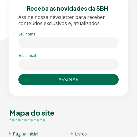
Receba as novidades da SBH
Assine nossa newsletter para receber
conteúdos exclusivos e, atualizados.
Seu nome
Seu e-mail
Mapa do site
Página inicial
Livros