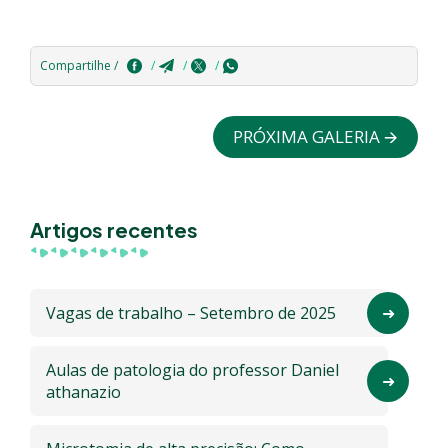
Compartilhe /
PRÓXIMA GALERIA 🡪
Artigos recentes
Vagas de trabalho – Setembro de 2025
Aulas de patologia do professor Daniel
athanazio