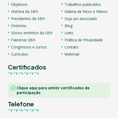
Objetivos
Trabalhos publicados
História da SBH
Galeria de fotos e Vídeos
Presidentes da SBH
Seja um associado
Diretoria
Blog
Sócios eméritos da SBH
Links
Palestras SBH
Política de Privacidade
Congressos e cursos
Contato
Currículos
Webmail
Certificados
Clique aqui para emitir certificados de
participação
Telefone