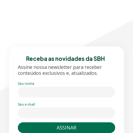
Receba as novidades da SBH
Assine nossa newsletter para receber
conteúdos exclusivos e, atualizados.
Seu nome
Seu e-mail