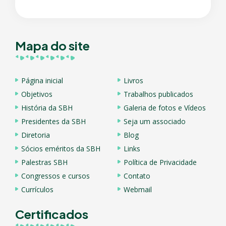
Mapa do site
Página inicial
Livros
Objetivos
Trabalhos publicados
História da SBH
Galeria de fotos e Vídeos
Presidentes da SBH
Seja um associado
Diretoria
Blog
Sócios eméritos da SBH
Links
Palestras SBH
Política de Privacidade
Congressos e cursos
Contato
Currículos
Webmail
Certificados