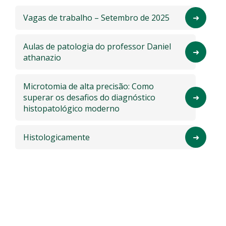
Vagas de trabalho – Setembro de 2025
Aulas de patologia do professor Daniel
athanazio
Microtomia de alta precisão: Como
superar os desafios do diagnóstico
histopatológico moderno
Histologicamente