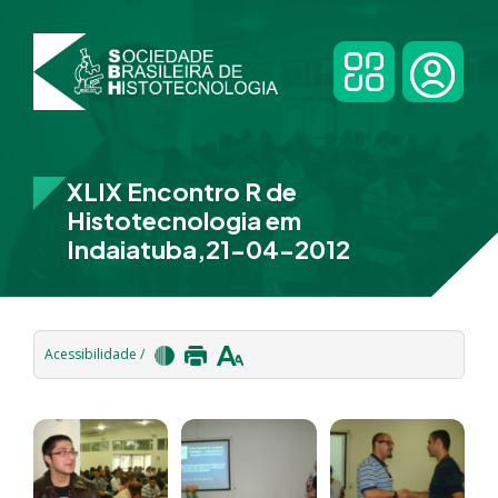
XLIX Encontro R de
Histotecnologia em
Indaiatuba,21-04-2012
Acessibilidade /