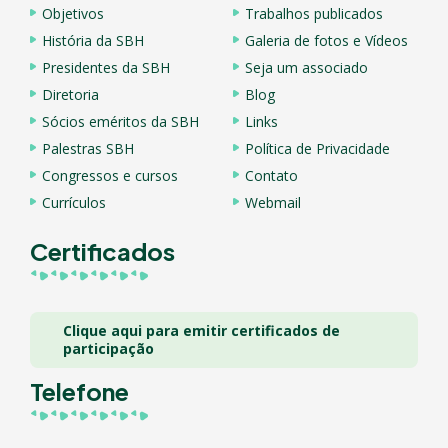
Objetivos
Trabalhos publicados
História da SBH
Galeria de fotos e Vídeos
Presidentes da SBH
Seja um associado
Diretoria
Blog
Sócios eméritos da SBH
Links
Palestras SBH
Política de Privacidade
Congressos e cursos
Contato
Currículos
Webmail
Certificados
Clique aqui para emitir certificados de
participação
Telefone