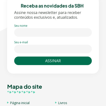
Receba as novidades da SBH
Assine nossa newsletter para receber
conteúdos exclusivos e, atualizados.
Seu nome
Seu e-mail
Mapa do site
Página inicial
Livros