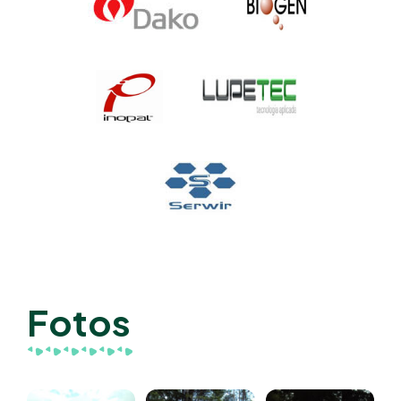
Fotos