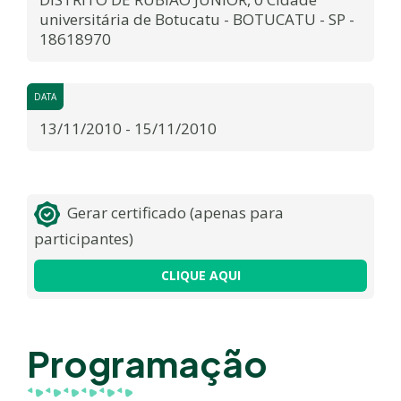
universitária de Botucatu - BOTUCATU - SP -
18618970
DATA
13/11/2010 - 15/11/2010
Gerar certificado (apenas para
participantes)
CLIQUE AQUI
Programação